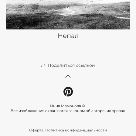
Непал
Поделиться ссылкой
Инна Мамонова ©
Все изображения охраняются законом об авторских правах.
Оферта
,
Политика конфиденциальности