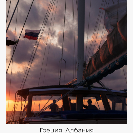
Греция. Албания