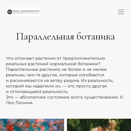
Параллельная ботаника
Что отличает растения от предположительно
реальных растений нормальной ботаники?
Параллельные растения, не более и не менее
реальны, чем те другие, которые изгибаются
и раскачиваются на ветру разума. Их реальность,
которой мы наделили их, — это просто другая
и отличающаяся реальность.
Это — абсолютное состояние всего существования. ©
Лео Лионни.