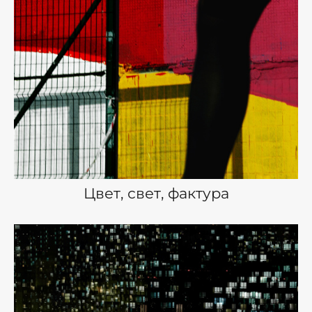
Цвет, свет, фактура