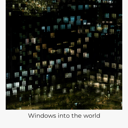
Windows into the world