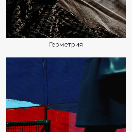
Геометрия