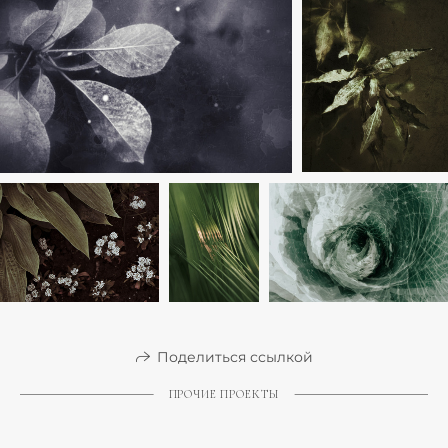
Поделиться ссылкой
ПРОЧИЕ ПРОЕКТЫ