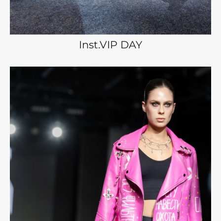
Inst.VIP DAY