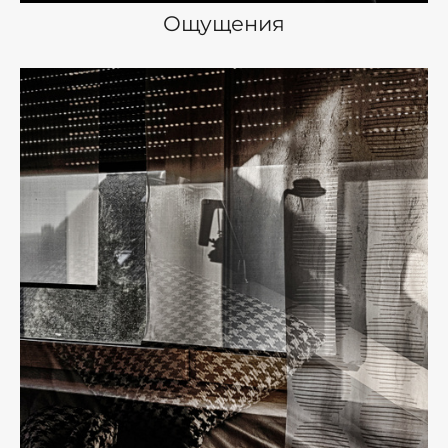
Ощущения