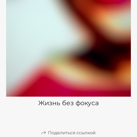
Жизнь без фокуса
Поделиться ссылкой