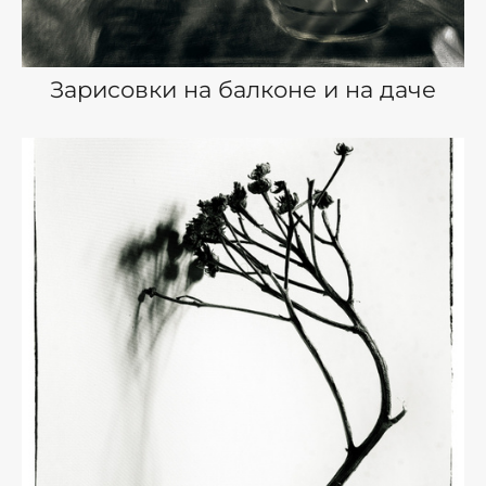
Зарисовки на балконе и на даче