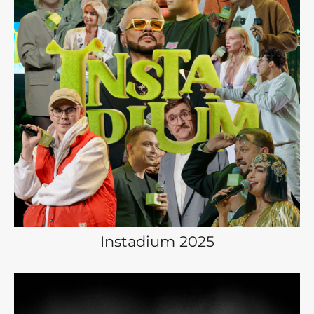
Instadium 2025