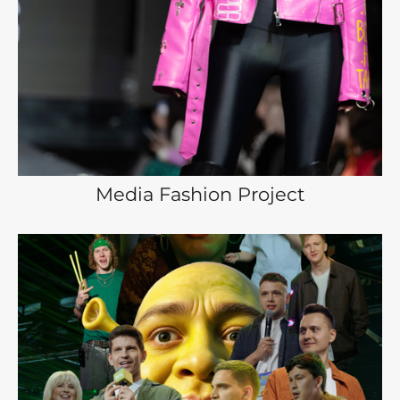
Media Fashion Project